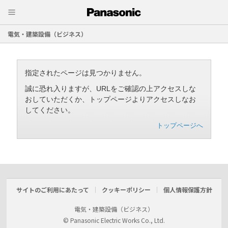
電気・建築設備（ビジネス）
指定されたページは見つかりません。
誠に恐れ入りますが、URLをご確認の上アクセスしな
おしていただくか、トップページよりアクセスしなお
してください。
トップページへ
サイトのご利用にあたって
クッキーポリシー
個人情報保護方針
電気・建築設備（ビジネス）
© Panasonic Electric Works Co., Ltd.