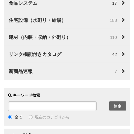
食品システム
17
住宅設備（水廻り・給湯）
158
建材（内装・収納・外廻り）
110
リンク機能付きカタログ
42
新商品速報
7
キーワード検索
全て
現在のカテゴリから