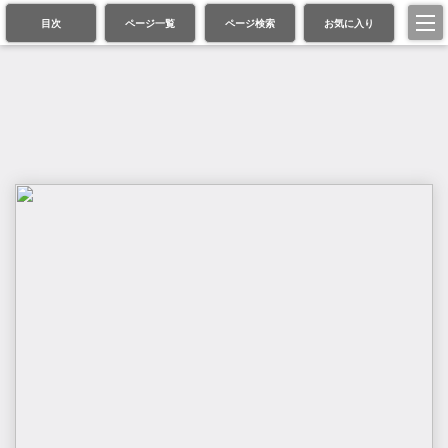
目次
ページ一覧
ページ検索
お気に入り