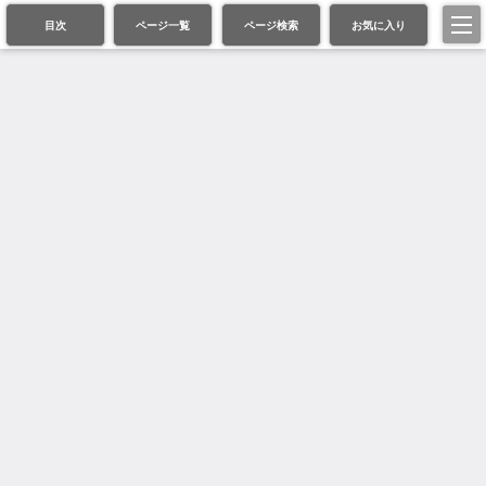
目次
ページ一覧
ページ検索
お気に入り