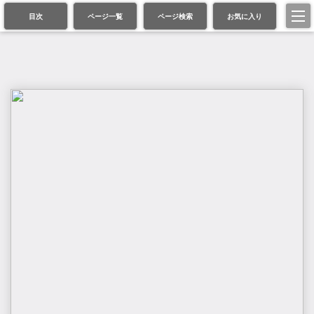
目次
ページ一覧
ページ検索
お気に入り