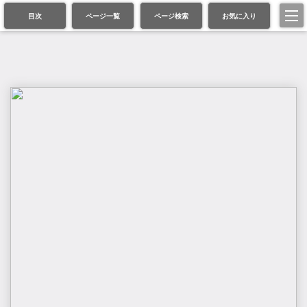
目次
ページ一覧
ページ検索
お気に入り