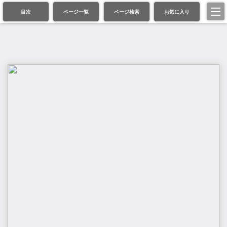
目次
ページ一覧
ページ検索
お気に入り