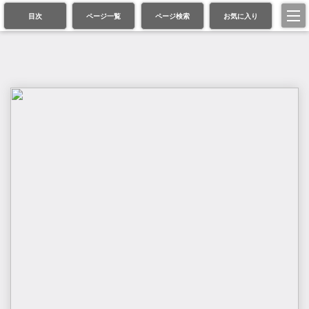
目次
ページ一覧
ページ検索
お気に入り