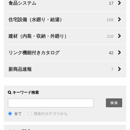
食品システム
17
住宅設備（水廻り・給湯）
158
建材（内装・収納・外廻り）
110
リンク機能付きカタログ
42
新商品速報
7
キーワード検索
全て
現在のカテゴリから