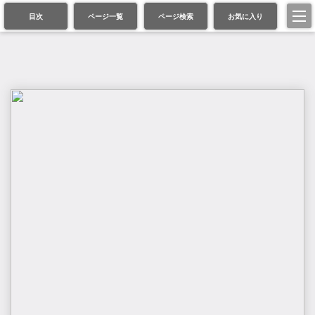
目次
ページ一覧
ページ検索
お気に入り