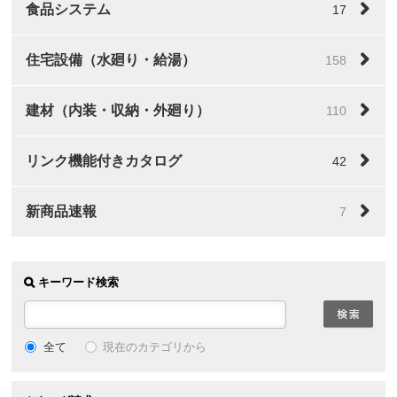
食品システム
17
住宅設備（水廻り・給湯）
158
建材（内装・収納・外廻り）
110
リンク機能付きカタログ
42
新商品速報
7
キーワード検索
全て
現在のカテゴリから