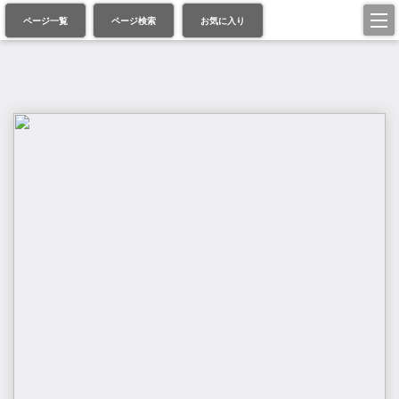
ページ一覧
ページ検索
お気に入り