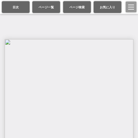
目次
ページ一覧
ページ検索
お気に入り