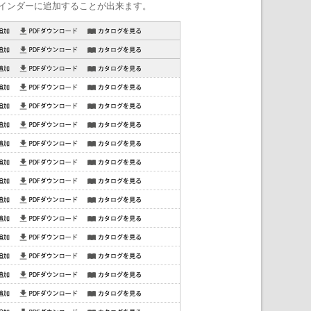
インダーに追加することが出来ます。