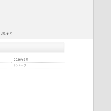
お客様
2026年6月
20ページ