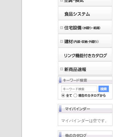
マイバインダーは空です。