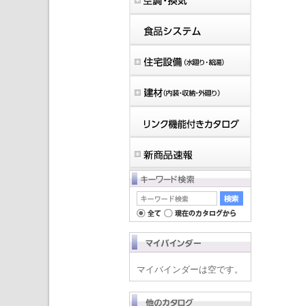
マイバインダーは空です。