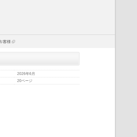
お客様
2026年6月
20ページ