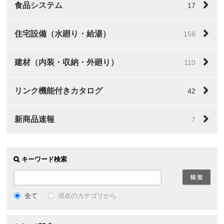
食品システム
17
住宅設備（水廻り・給湯）
158
建材（内装・収納・外廻り）
110
リンク機能付きカタログ
42
新商品速報
7
キーワード検索
全て
現在のカテゴリから