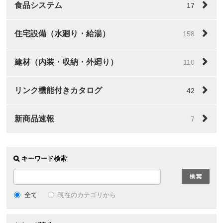
食品システム
17
住宅設備（水廻り・給湯）
158
建材（内装・収納・外廻り）
110
リンク機能付きカタログ
42
新商品速報
7
キーワード検索
全て
現在のカテゴリから