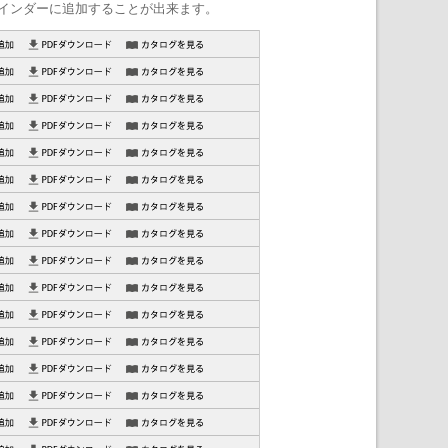
インダーに追加することが出来ます。