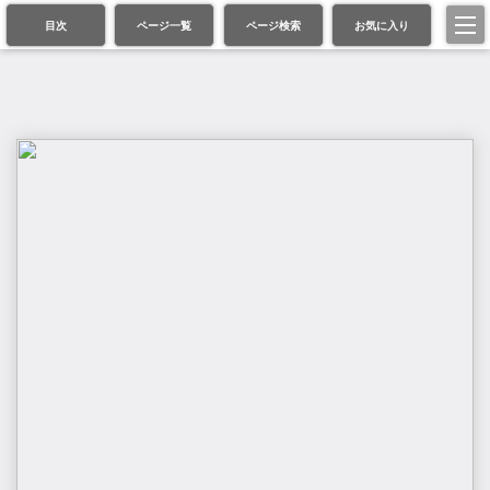
目次
ページ一覧
ページ検索
お気に入り