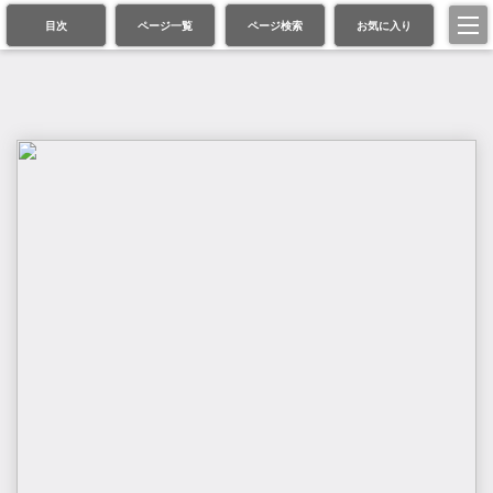
目次
ページ一覧
ページ検索
お気に入り