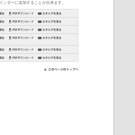
インダーに追加することが出来ます。