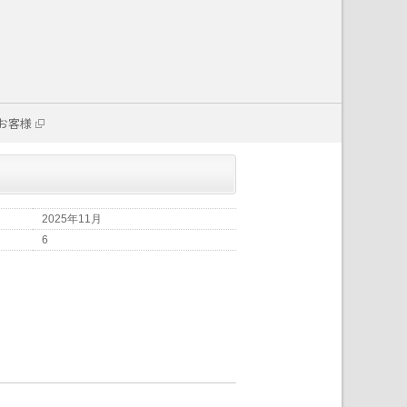
お客様
2025年11月
6