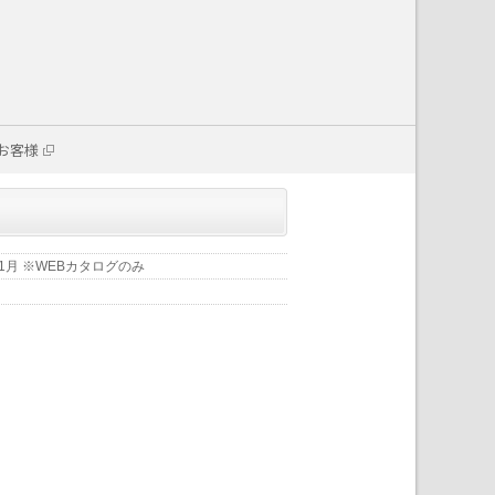
お客様
11月 ※WEBカタログのみ