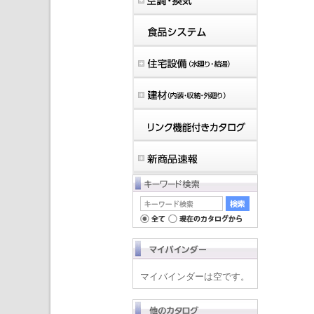
マイバインダーは空です。