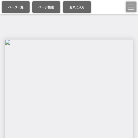
ページ一覧
ページ検索
お気に入り