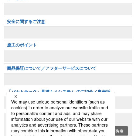
安全に関するご注意
施工のポイント
商品保証について／アフターサービスについて
「パナトラック」見積もりシステム のご紹介／裏表紙
キーワード検索