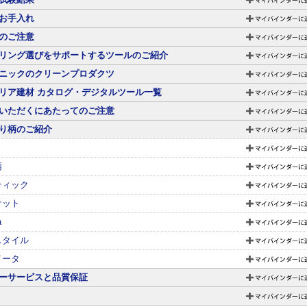
お手入れ
のご注意
リング選びをサポートするツールのご紹介
ニックのクリーンプロダクツ
リア建材 カタログ・デジタルツール一覧
いただくにあたってのご注意
り柄のご紹介
柄
ティック
ケット
a
スタイル
イータ
ーサービスと品質保証