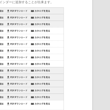
インダーに追加することが出来ます。