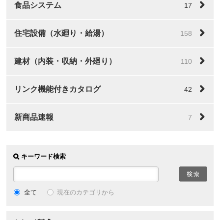
食品システム
17
住宅設備（水廻り・給湯）
158
建材（内装・収納・外廻り）
110
リンク機能付きカタログ
42
新商品速報
7
キーワード検索
全て
現在のカテゴリから