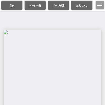
目次
ページ一覧
ページ検索
お気に入り