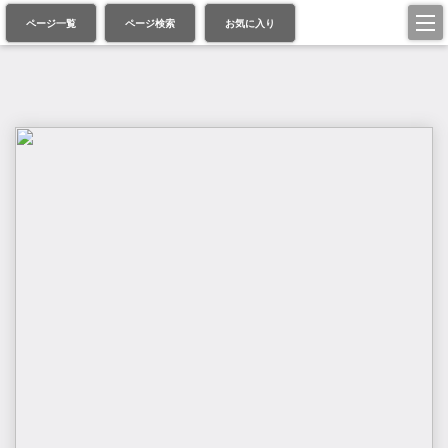
ページ一覧
ページ検索
お気に入り