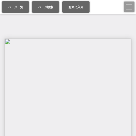
ページ一覧
ページ検索
お気に入り