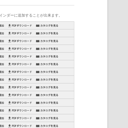
インダーに追加することが出来ます。