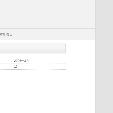
お客様
2026年3月
16