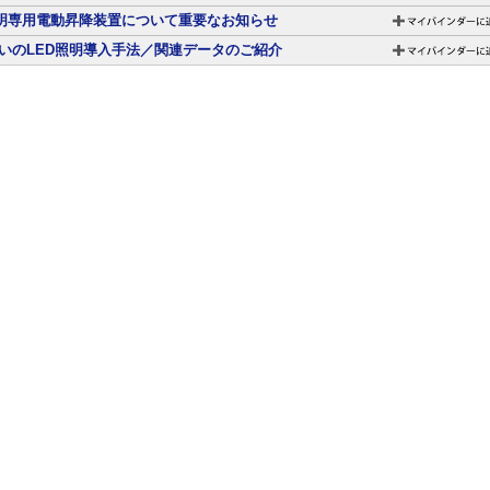
照明専用電動昇降装置について重要なお知らせ
いのLED照明導入手法／関連データのご紹介