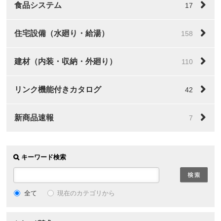
食品システム
17
住宅設備（水廻り・給湯）
158
建材（内装・収納・外廻り）
110
リンク機能付きカタログ
42
新商品速報
7
キーワード検索
全て
現在のカテゴリから