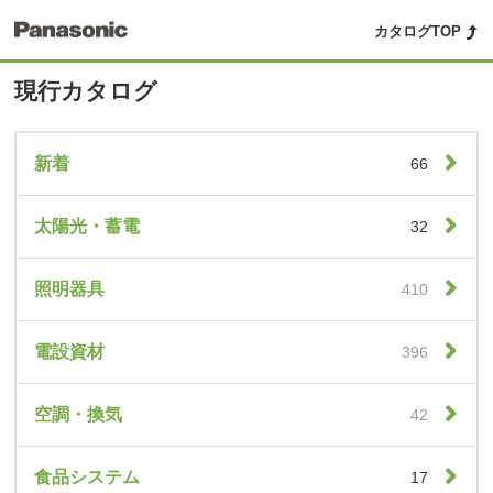
カタログTOP
現行カタログ
新着
66
太陽光・蓄電
32
照明器具
410
電設資材
396
空調・換気
42
食品システム
17