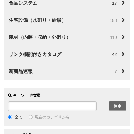
食品システム
17
住宅設備（水廻り・給湯）
158
建材（内装・収納・外廻り）
110
リンク機能付きカタログ
42
新商品速報
7
キーワード検索
全て
現在のカテゴリから