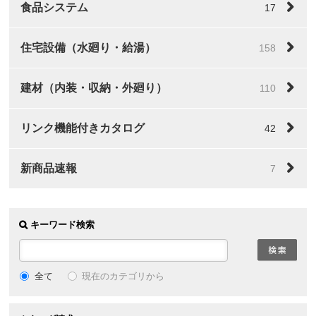
食品システム
17
住宅設備（水廻り・給湯）
158
建材（内装・収納・外廻り）
110
リンク機能付きカタログ
42
新商品速報
7
キーワード検索
全て
現在のカテゴリから