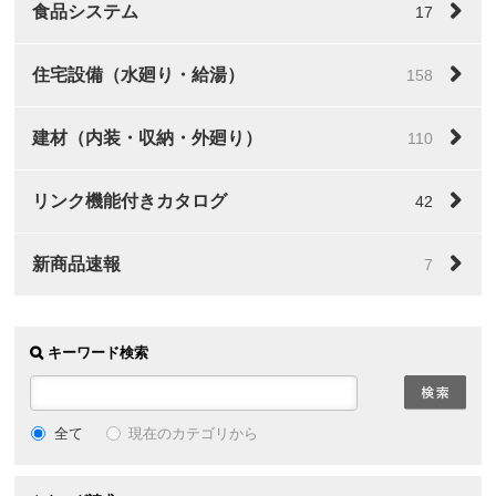
食品システム
17
住宅設備（水廻り・給湯）
158
建材（内装・収納・外廻り）
110
リンク機能付きカタログ
42
新商品速報
7
キーワード検索
全て
現在のカテゴリから