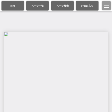
目次
ページ一覧
ページ検索
お気に入り