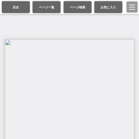
目次
ページ一覧
ページ検索
お気に入り