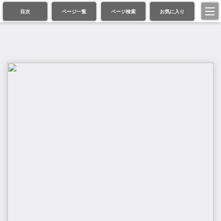
目次
ページ一覧
ページ検索
お気に入り