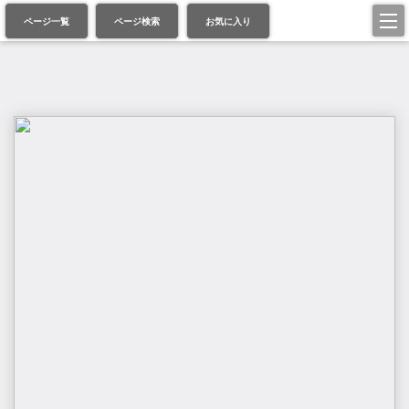
ページ一覧
ページ検索
お気に入り