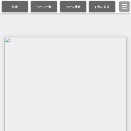
目次
ページ一覧
ページ検索
お気に入り