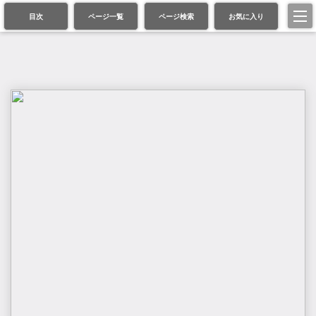
目次
ページ一覧
ページ検索
お気に入り