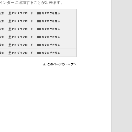
インダーに追加することが出来ます。