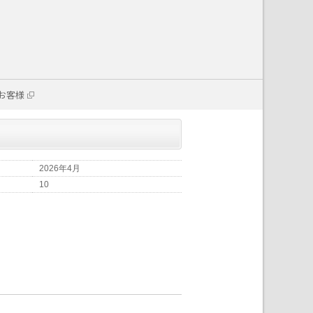
お客様
2026年4月
10