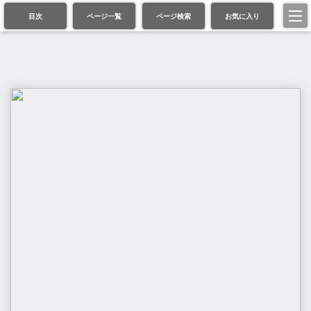
目次
ページ一覧
ページ検索
お気に入り