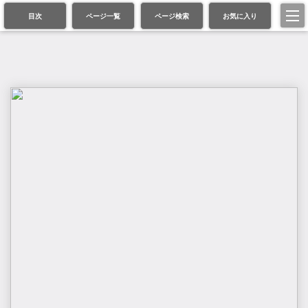
目次
ページ一覧
ページ検索
お気に入り