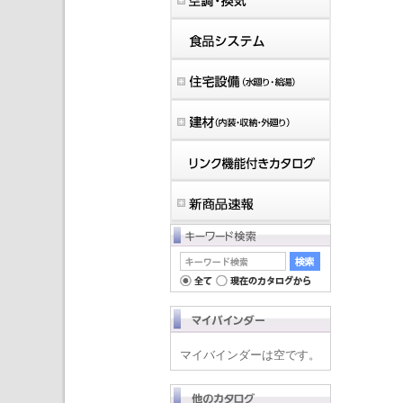
マイバインダーは空です。