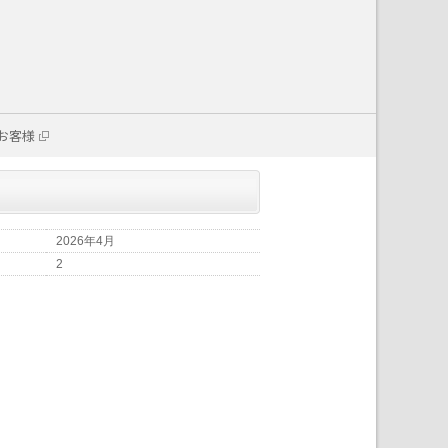
お客様
2026年4月
2