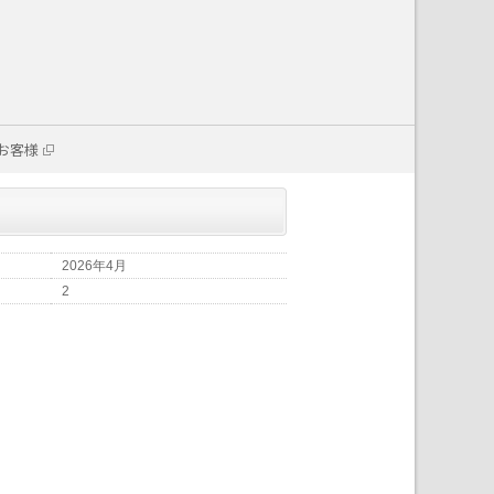
お客様
2026年4月
2