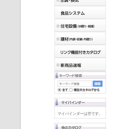
マイバインダーは空です。