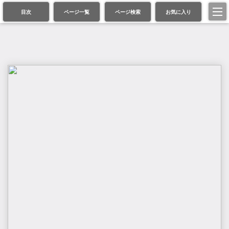
目次
ページ一覧
ページ検索
お気に入り