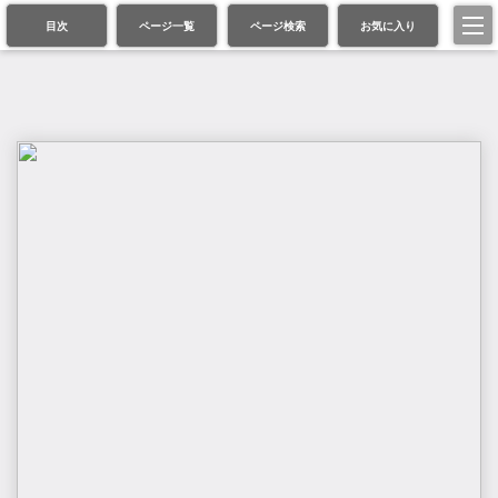
目次
ページ一覧
ページ検索
お気に入り