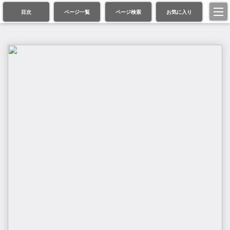
目次
ページ一覧
ページ検索
お気に入り